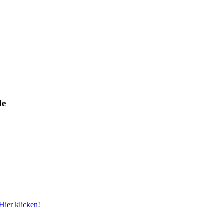
de
Hier klicken!