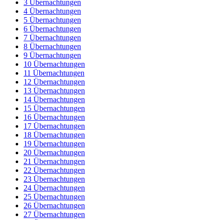
3 Übernachtungen
4 Übernachtungen
5 Übernachtungen
6 Übernachtungen
7 Übernachtungen
8 Übernachtungen
9 Übernachtungen
10 Übernachtungen
11 Übernachtungen
12 Übernachtungen
13 Übernachtungen
14 Übernachtungen
15 Übernachtungen
16 Übernachtungen
17 Übernachtungen
18 Übernachtungen
19 Übernachtungen
20 Übernachtungen
21 Übernachtungen
22 Übernachtungen
23 Übernachtungen
24 Übernachtungen
25 Übernachtungen
26 Übernachtungen
27 Übernachtungen