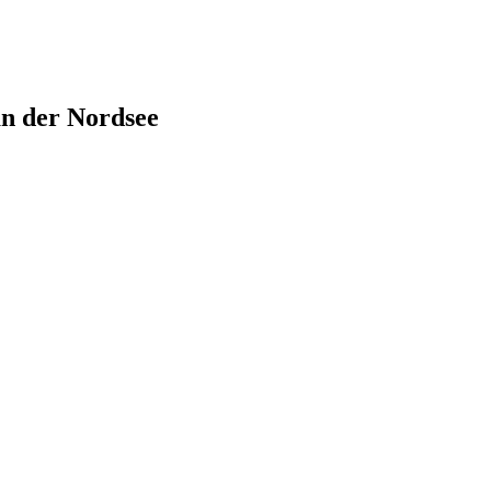
an der Nordsee