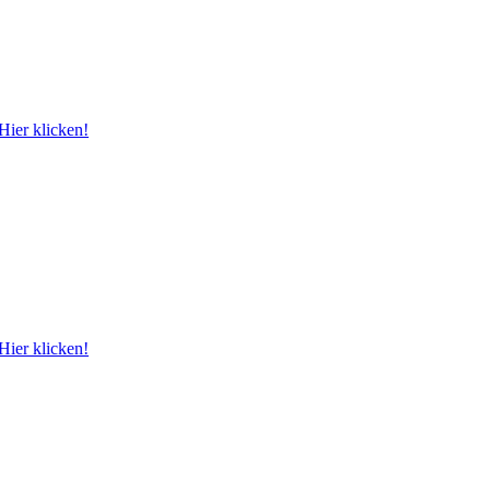
Hier klicken!
Hier klicken!