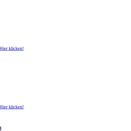
Hier klicken!
Hier klicken!
l