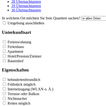
28 Übernachtungen
29 Übernachtungen
30 Übernachtungen
In welchem Ort möchten Sie freie Quartiere suchen?
Umgebung ausschließen
Unterkunftsart
Ferienwohnung
Ferienhaus
Apartment
Hotel/Pension/Zimmer
Bauernhof
Eigenschaften
behindertenfreundlich
Frühstück möglich
Internetzugang (WLAN o. Ä.)
Terrasse oder Balkon
Nichtraucher
Reiten möglich