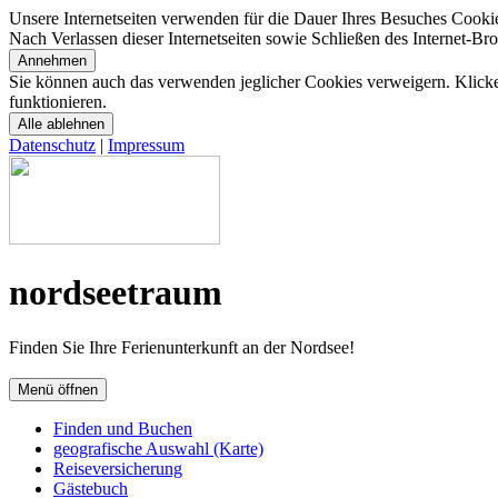
Unsere Internetseiten verwenden für die Dauer Ihres Besuches Cooki
Nach Verlassen dieser Internetseiten sowie Schließen des Internet-B
Annehmen
Sie können auch das verwenden jeglicher Cookies verweigern. Klicken
funktionieren.
Alle ablehnen
Datenschutz
|
Impressum
nordseetraum
Finden Sie Ihre Ferienunterkunft an der Nordsee!
Menü öffnen
Finden und Buchen
geografische Auswahl (Karte)
Reiseversicherung
Gästebuch