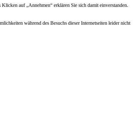
s Klicken auf „Annehmen“ erklären Sie sich damit einverstanden.
ichkeiten während des Besuchs dieser Internetseiten leider nicht