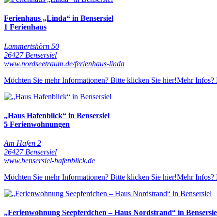
Ferienhaus „Linda“ in Bensersiel
1 Ferienhaus
Lammertshörn 50
26427 Bensersiel
www.nordseetraum.de/ferienhaus-linda
Möchten Sie mehr Informationen? Bitte klicken Sie hier!
Mehr Infos? 
„Haus Hafenblick“ in Bensersiel
5 Ferienwohnungen
Am Hafen 2
26427 Bensersiel
www.bensersiel-hafenblick.de
Möchten Sie mehr Informationen? Bitte klicken Sie hier!
Mehr Infos? 
„Ferienwohnung Seepferdchen – Haus Nordstrand“ in Bensersie