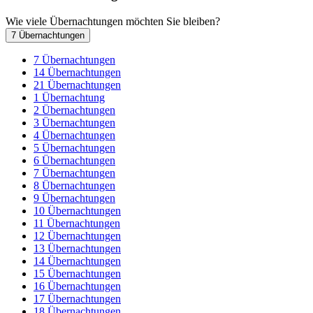
Wie viele Übernachtungen möchten Sie bleiben?
7 Übernachtungen
7 Übernachtungen
14 Übernachtungen
21 Übernachtungen
1 Übernachtung
2 Übernachtungen
3 Übernachtungen
4 Übernachtungen
5 Übernachtungen
6 Übernachtungen
7 Übernachtungen
8 Übernachtungen
9 Übernachtungen
10 Übernachtungen
11 Übernachtungen
12 Übernachtungen
13 Übernachtungen
14 Übernachtungen
15 Übernachtungen
16 Übernachtungen
17 Übernachtungen
18 Übernachtungen