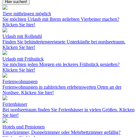
Hier suchen!
Tiere mitbringen möglich
Sie möchten Urlaub mit Ihrem geliebten Vierbeiner machen?
Klicken Sie hier!
Urlaub mit Rollstuhl
Finden Sie behindertengeeignete Unterkünfte bei nordseetraum.
Klicken Sie hier!
Urlaub mit Frühstück
Sie möchten jeden Morgen ein leckeres Frühstück genießen?
Klicken Sie hier!
Ferienwohnungen
Ferienwohnungen in zahlreichen erlebenswerten Orten an der
Nordsee.
Klicken Sie hier!
Ferienhäuser
Bei nordseetraum finden Sie Ferienhäuser in vielen Größen.
Klicken
Sie hier!
Hotels und Pensionen
Einzelzimmer, Doppelzimmer oder Mehrbettzimmer gefällig?