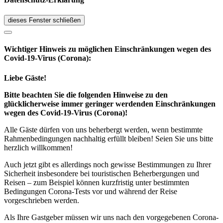
dieses Fenster schließen
Wichtiger Hinweis zu möglichen Ein­schränk­ungen wegen des
Covid-19-Virus (Corona):
Liebe Gäste!
Bitte beachten Sie die folgenden Hinweise zu den
glücklicherweise immer geringer werdenden Einschränkungen
wegen des Covid-19-Virus (Corona)!
Alle Gäste dürfen von uns beherbergt werden, wenn bestimmte
Rahmenbedingungen nachhaltig erfüllt bleiben! Seien Sie uns bitte
herzlich willkommen!
Auch jetzt gibt es allerdings noch gewisse Bestimmungen zu Ihrer
Sicherheit insbesondere bei touristischen Beherbergungen und
Reisen – zum Beispiel können kurzfristig unter bestimmten
Bedingungen Corona-Tests vor und während der Reise
vorgeschrieben werden.
Als Ihre Gastgeber müssen wir uns nach den vorgegebenen Corona-