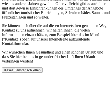
wie aus anderen Jahren gewohnt. Oder vielleicht gibt es auch hier
und dort gewisse Einschränkungen des Umfanges der Angebote
öffentlicher touristischer Einrichtungen, Schwimmbäder, Sauna- und
Freizeitanlagen und so weiter.
Sie können auch über die auf diesen Internetseiten genannten Wege
Kontakt zu uns aufnehmen, wir helfen Ihnen, die vielen
Informationen einzuschätzen, zum Beispiel über das im Menü
("Kontakt") oben auf unserer Internetseite aufzurufende
Kontaktformular.
Wir wünschen Ihnen Gesundheit und einen schönen Urlaub und
dass Sie hier bei uns in gesunder frischer Luft Ihren Urlaub
verbringen werden!
dieses Fenster schließen