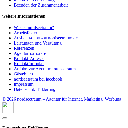
Beenden der Zusammenarbeit
weitere Informationen
Was ist nordseetraum?
Arbeitsfelder
Ausbau von www.nordseetraum.de
Leistungen und Vergütung
Referenzen
Agenturhornorare
Kontakt-Adresse
Kontaktformular
Anfahrt zur Agentur nordseetraum
Gästebuch
nordseetraum bei facebook
Impressum
Datenschutz-Erklärung
© 2026 nordseetraum – Agentur für Internet, Marketing, Werbung
Datenschutz-Erklärung