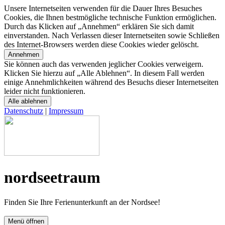
Unsere Internetseiten verwenden für die Dauer Ihres Besuches
Cookies, die Ihnen bestmögliche technische Funktion ermöglichen.
Durch das Klicken auf „Annehmen“ erklären Sie sich damit
einverstanden. Nach Verlassen dieser Internetseiten sowie Schließen
des Internet-Browsers werden diese Cookies wieder gelöscht.
Annehmen
Sie können auch das verwenden jeglicher Cookies verweigern.
Klicken Sie hierzu auf „Alle Ablehnen“. In diesem Fall werden
einige Annehmlichkeiten während des Besuchs dieser Internetseiten
leider nicht funktionieren.
Alle ablehnen
Datenschutz
|
Impressum
nordseetraum
Finden Sie Ihre Ferienunterkunft an der Nordsee!
Menü öffnen