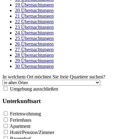
19 Übernachtungen
20 Übernachtungen
21 Übernachtungen
22 Übernachtungen
23 Übernachtungen
24 Übernachtungen
25 Übernachtungen
26 Übernachtungen
27 Übernachtungen
28 Übernachtungen
29 Übernachtungen
30 Übernachtungen
In welchem Ort möchten Sie freie Quartiere suchen?
Umgebung ausschließen
Unterkunftsart
Ferienwohnung
Ferienhaus
Apartment
Hotel/Pension/Zimmer
Bauernhof