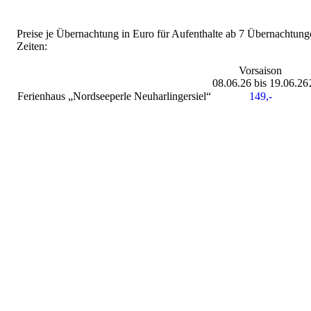
Preise je Übernachtung in Euro für Aufenthalte ab 7 Übernachtung
Zeiten:
Vorsaison
08.06.26 bis 19.06.26
Ferienhaus „Nordseeperle Neuharlingersiel“
149,-