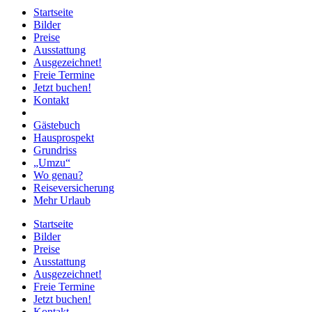
Startseite
Bilder
Preise
Ausstattung
Ausgezeichnet!
Freie Termine
Jetzt buchen!
Kontakt
Gästebuch
Hausprospekt
Grundriss
„Umzu“
Wo genau?
Reiseversicherung
Mehr Urlaub
Startseite
Bilder
Preise
Ausstattung
Ausgezeichnet!
Freie Termine
Jetzt buchen!
Kontakt