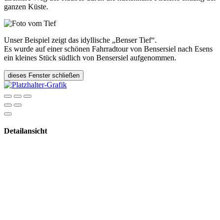
ganzen Küste.
Unser Beispiel zeigt das idyllische „Benser Tief“.
Es wurde auf einer schönen Fahrradtour von Bensersiel nach Esens
ein kleines Stück südlich von Bensersiel aufgenommen.
dieses Fenster schließen
Detailansicht