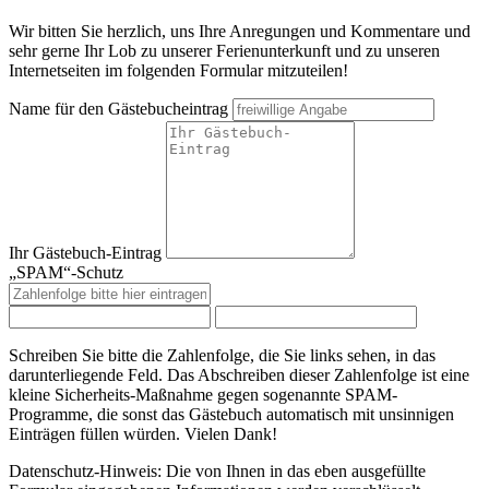
Wir bitten Sie herzlich, uns Ihre Anregungen und Kommentare und
sehr gerne Ihr Lob zu unserer Ferienunterkunft und zu unseren
Internetseiten im folgenden Formular mitzuteilen!
Name für den Gästebucheintrag
Ihr Gästebuch-Eintrag
„SPAM“-Schutz
Schreiben Sie bitte die Zahlenfolge, die Sie links sehen, in das
darunterliegende Feld. Das Abschreiben dieser Zahlenfolge ist eine
kleine Sicherheits-Maßnahme gegen sogenannte SPAM-
Programme, die sonst das Gästebuch automatisch mit unsinnigen
Einträgen füllen würden. Vielen Dank!
Datenschutz-Hinweis: Die von Ihnen in das eben ausgefüllte