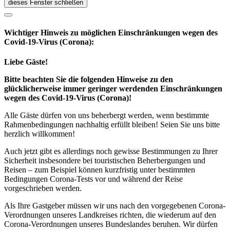
dieses Fenster schließen
Wichtiger Hinweis zu möglichen Ein­schränk­ungen wegen des
Covid-19-Virus (Corona):
Liebe Gäste!
Bitte beachten Sie die folgenden Hinweise zu den
glücklicherweise immer geringer werdenden Einschränkungen
wegen des Covid-19-Virus (Corona)!
Alle Gäste dürfen von uns beherbergt werden, wenn bestimmte
Rahmenbedingungen nachhaltig erfüllt bleiben! Seien Sie uns bitte
herzlich willkommen!
Auch jetzt gibt es allerdings noch gewisse Bestimmungen zu Ihrer
Sicherheit insbesondere bei touristischen Beherbergungen und
Reisen – zum Beispiel können kurzfristig unter bestimmten
Bedingungen Corona-Tests vor und während der Reise
vorgeschrieben werden.
Als Ihre Gastgeber müssen wir uns nach den vorgegebenen Corona-
Verordnungen unseres Landkreises richten, die wiederum auf den
Corona-Verordnungen unseres Bundeslandes beruhen. Wir dürfen