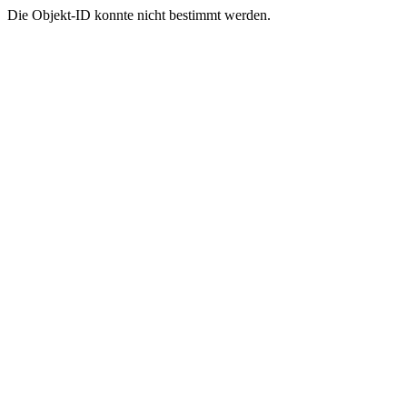
Die Objekt-ID konnte nicht bestimmt werden.