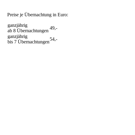
Preise je Übernachtung in Euro:
ganzjährig
49,-
ab 8 Übernachtungen
ganzjährig
54,-
bis 7 Übernachtungen